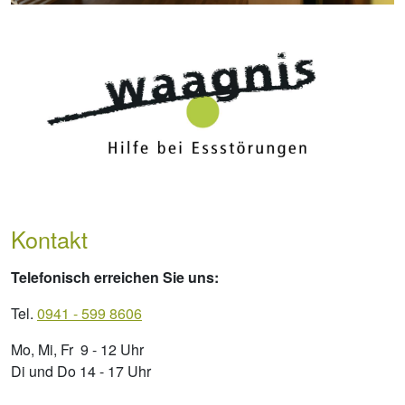
Kontakt
Telefonisch erreichen Sie uns:
Tel.
0941 - 599 8606
Mo, Mi, Fr 9 - 12 Uhr
Di und Do 14 - 17 Uhr