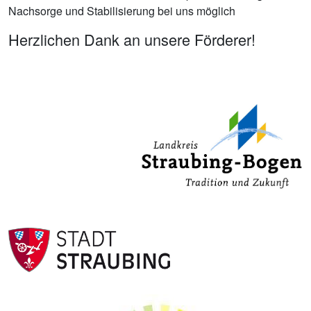
Nachsorge und Stabilisierung bei uns möglich
Herzlichen Dank an unsere Förderer!