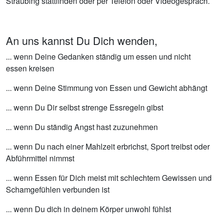
Straubing stattfinden oder per Telefon oder Videogespräch.
An uns kannst Du Dich wenden,
... wenn Deine Gedanken ständig um essen und nicht
essen kreisen
... wenn Deine Stimmung von Essen und Gewicht abhängt
... wenn Du Dir selbst strenge Essregeln gibst
... wenn Du ständig Angst hast zuzunehmen
... wenn Du nach einer Mahlzeit erbrichst, Sport treibst oder
Abführmittel nimmst
... wenn Essen für Dich meist mit schlechtem Gewissen und
Schamgefühlen verbunden ist
... wenn Du dich in deinem Körper unwohl fühlst