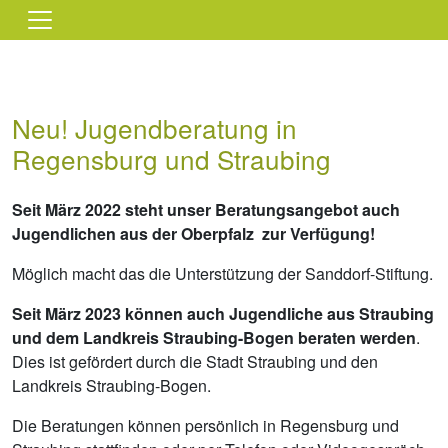
Direkt zum Inhalt
Neu! Jugendberatung in
Regensburg und Straubing
Seit März 2022 steht unser Beratungsangebot auch
Jugendlichen aus der Oberpfalz zur Verfügung!
Möglich macht das die Unterstützung der Sanddorf-Stiftung.
Seit März 2023 können auch Jugendliche aus Straubing
und dem Landkreis Straubing-Bogen beraten werden
.
Dies ist gefördert durch die Stadt Straubing und den
Landkreis Straubing-Bogen.
Die Beratungen können persönlich in Regensburg und