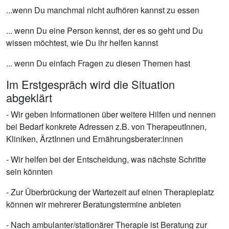
...wenn Du manchmal nicht aufhören kannst zu essen
... wenn Du eine Person kennst, der es so geht und Du
wissen möchtest, wie Du ihr helfen kannst
... wenn Du einfach Fragen zu diesen Themen hast
Im Erstgespräch wird die Situation
abgeklärt
- Wir geben Informationen über weitere Hilfen und nennen
bei Bedarf konkrete Adressen z.B. von TherapeutInnen,
Kliniken, ÄrztInnen und Ernährungsberater:innen
- Wir helfen bei der Entscheidung, was nächste Schritte
sein könnten
- Zur Überbrückung der Wartezeit auf einen Therapieplatz
können wir mehrerer Beratungstermine anbieten
- Nach ambulanter/stationärer Therapie ist Beratung zur