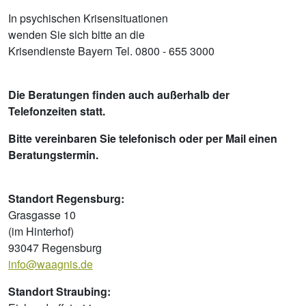
In psychischen Krisensituationen
wenden Sie sich bitte an die
Krisendienste Bayern Tel. 0800 - 655 3000
Die Beratungen finden auch außerhalb der
Telefonzeiten statt.
Bitte vereinbaren Sie telefonisch oder per Mail einen
Beratungstermin.
Standort Regensburg:
Grasgasse 10
(im Hinterhof)
93047 Regensburg
info@waagnis.de
Standort Straubing: