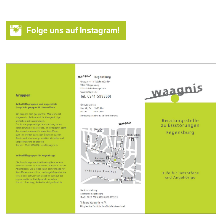
Folge uns auf Instagram!