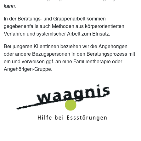
kann.
In der Beratungs- und Gruppenarbeit kommen
gegebenenfalls auch Methoden aus körperorientierten
Verfahren und systemischer Arbeit zum Einsatz.
Bei jüngeren KlientInnen beziehen wir die Angehörigen
oder andere Bezugspersonen in den Beratungsprozess mit
ein und verweisen ggf. an eine Familientherapie oder
Angehörigen-Gruppe.