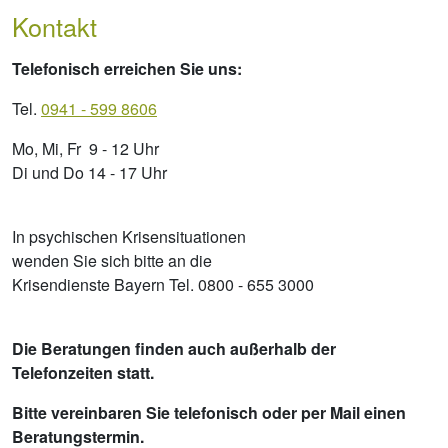
Kontakt
Telefonisch erreichen Sie uns:
Tel.
0941 - 599 8606
Mo, Mi, Fr 9 - 12 Uhr
Di und Do 14 - 17 Uhr
In psychischen Krisensituationen
wenden Sie sich bitte an die
Krisendienste Bayern Tel. 0800 - 655 3000
Die Beratungen finden auch außerhalb der
Telefonzeiten statt.
Bitte vereinbaren Sie telefonisch oder per Mail einen
Beratungstermin.